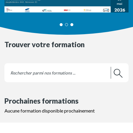
Trouver votre formation
Prochaines formations
Aucune formation disponible prochainement