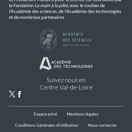
la Fondation
La main à la pâte
, avec le soutien de
l’Académie des sciences, de l’Académie des technologies
et de nombreux partenaires
Suivez nous en
Centre Val-de-Loire
MPLS
Espace privé
Mentions légales
Footer
Conditions Générales d'Utilisation
Nous contacter