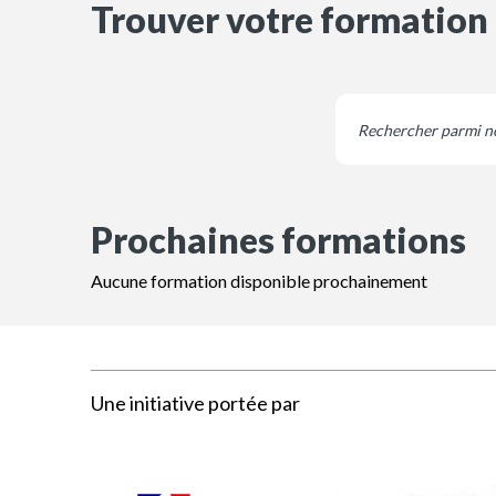
Trouver votre formation
Prochaines formations
Aucune formation disponible prochainement
Une initiative portée par