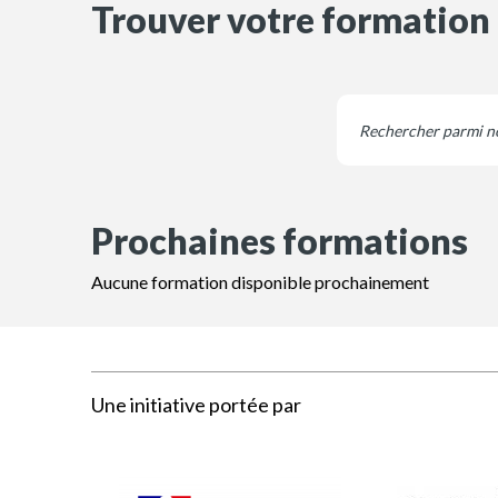
Trouver votre formation
Prochaines formations
Aucune formation disponible prochainement
Une initiative portée par