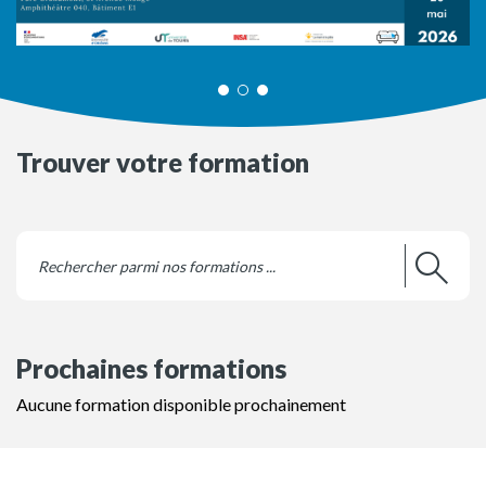
Trouver votre formation
Prochaines formations
Aucune formation disponible prochainement