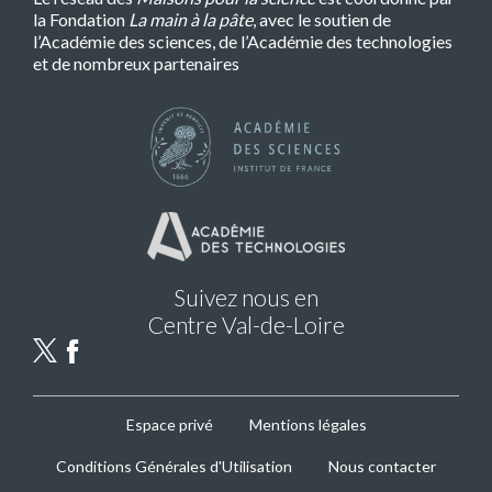
la Fondation
La main à la pâte
, avec le soutien de
l’Académie des sciences, de l’Académie des technologies
et de nombreux partenaires
Suivez nous en
Centre Val-de-Loire
MPLS
Espace privé
Mentions légales
Footer
Conditions Générales d'Utilisation
Nous contacter