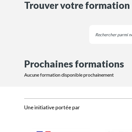
Trouver votre formation
Prochaines formations
Aucune formation disponible prochainement
Une initiative portée par