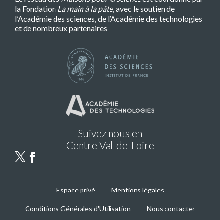
la Fondation
La main à la pâte
, avec le soutien de
l’Académie des sciences, de l’Académie des technologies
et de nombreux partenaires
Suivez nous en
Centre Val-de-Loire
MPLS
Espace privé
Mentions légales
Footer
Conditions Générales d'Utilisation
Nous contacter