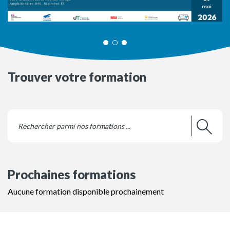
Trouver votre formation
Prochaines formations
Aucune formation disponible prochainement