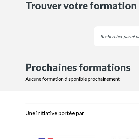
Trouver votre formation
Prochaines formations
Aucune formation disponible prochainement
Une initiative portée par