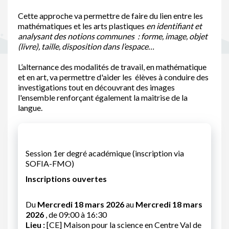
Cette approche va permettre de faire du lien entre les
mathématiques et les arts plastiques
en identifiant et
analysant des
notions communes : forme, image, objet
(livre), taille, disposition dans l’espace…
L’alternance des modalités de travail, en mathématique
et en art, va permettre d'aider les élèves à conduire des
investigations tout en découvrant des images
l'ensemble renforçant également la maitrise de la
langue.
Session 1er degré académique (inscription via
SOFIA-FMO)
Inscriptions ouvertes
Du
Mercredi 18 mars 2026
au
Mercredi 18 mars
2026
, de 09:00 à 16:30
Lieu :
[CE] Maison pour la science en Centre Val de