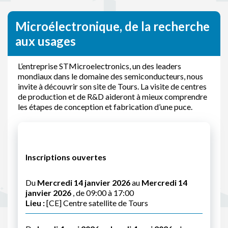
Microélectronique, de la recherche
aux usages
L’entreprise STMicroelectronics, un des leaders
mondiaux dans le domaine des semiconducteurs, nous
invite à découvrir son site de Tours. La visite de centres
de production et de R&D aideront à mieux comprendre
les étapes de conception et fabrication d’une puce.
Inscriptions ouvertes
Du
Mercredi 14 janvier 2026
au
Mercredi 14
janvier 2026
, de 09:00 à 17:00
Lieu :
[CE] Centre satellite de Tours