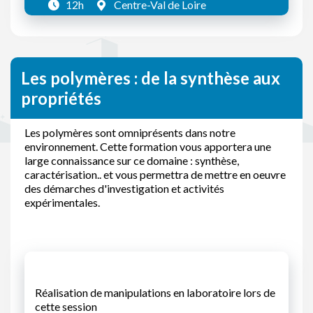
12h
Centre-Val de Loire
Les polymères : de la synthèse aux
propriétés
Les polymères sont omniprésents dans notre
environnement. Cette formation vous apportera une
large connaissance sur ce domaine : synthèse,
caractérisation.. et vous permettra de mettre en oeuvre
des démarches d'investigation et activités
expérimentales.
Réalisation de manipulations en laboratoire lors de
cette session