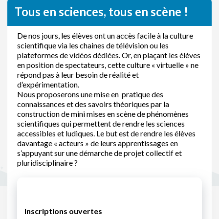
Tous en sciences, tous en scène !
De nos jours, les élèves ont un accès facile à la culture
scientifique via les chaines de télévision ou les
plateformes de vidéos dédiées. Or, en plaçant les élèves
en position de spectateurs, cette culture « virtuelle » ne
répond pas à leur besoin de réalité et
d’expérimentation.
Nous proposerons une mise en pratique des
connaissances et des savoirs théoriques par la
construction de mini mises en scène de phénomènes
scientifiques qui permettent de rendre les sciences
accessibles et ludiques. Le but est de rendre les élèves
davantage « acteurs » de leurs apprentissages en
s’appuyant sur une démarche de projet collectif et
pluridisciplinaire ?
Inscriptions ouvertes