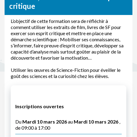
critique
L’objectif de cette formation sera de réfléchir à
comment utiliser les extraits de film, livres de SF pour
exercer son esprit critique et mettre en place une
démarche scientifique : Mobiliser ses connaissances,
s’informer, faire preuve d’esprit critique, développer sa
capacité d’analyse mais surtout goûter au plaisir de la
découverte et favoriser la motivation…
Utiliser les œuvres de Science-Fiction pour éveiller le
goût des sciences et la curiosité chez les élèves.
Inscriptions ouvertes
Du
Mardi 10 mars 2026
au
Mardi 10 mars 2026
,
de 09:00 à 17:00