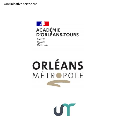
Une initiative portée par