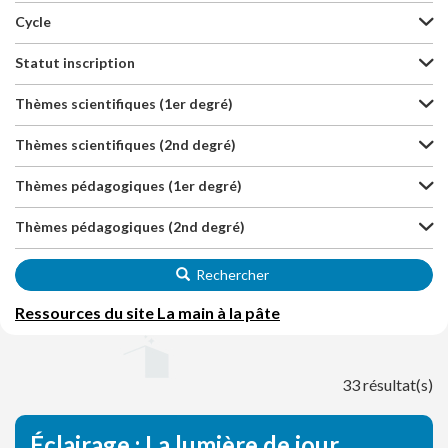
Cycle
Statut inscription
Thèmes scientifiques (1er degré)
Thèmes scientifiques (2nd degré)
Thèmes pédagogiques (1er degré)
Thèmes pédagogiques (2nd degré)
Rechercher
Ressources du site La main à la pâte
33 résultat(s)
Éclairage : La lumière de jour