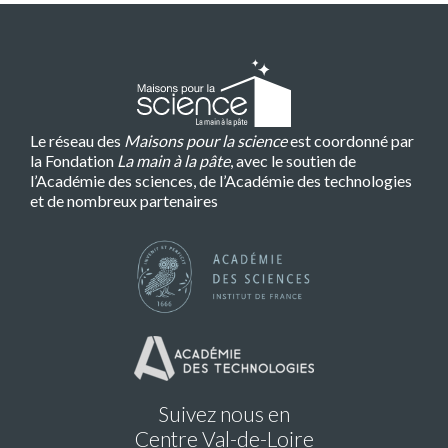
Le réseau des
Maisons pour la science
est coordonné par
la Fondation
La main à la pâte
, avec le soutien de
l’Académie des sciences, de l’Académie des technologies
et de nombreux partenaires
Suivez nous en
Centre Val-de-Loire