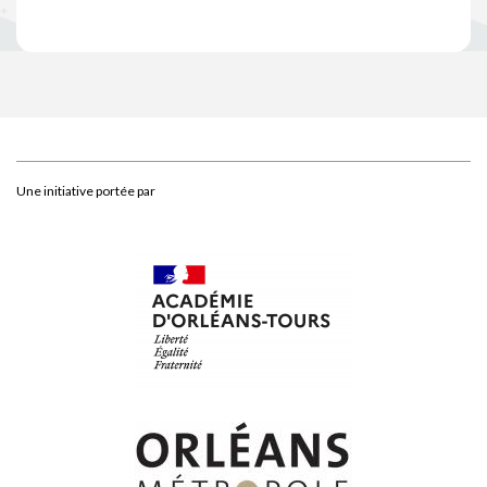
Une initiative portée par