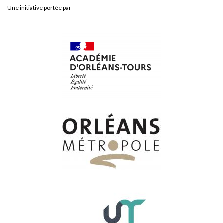
Une initiative portée par