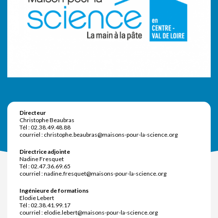
Directeur
Christophe Beaubras
Tél : 02.38.49.48.88
courriel : christophe.beaubras@maisons-pour-la-science.org
Directrice adjointe
Nadine Fresquet
Tél : 02.47.36.69.65
courriel : nadine.fresquet@maisons-pour-la-science.org
Ingénieure de formations
Elodie Lebert
Tél : 02.38.41.99.17
courriel : elodie.lebert@maisons-pour-la-science.org