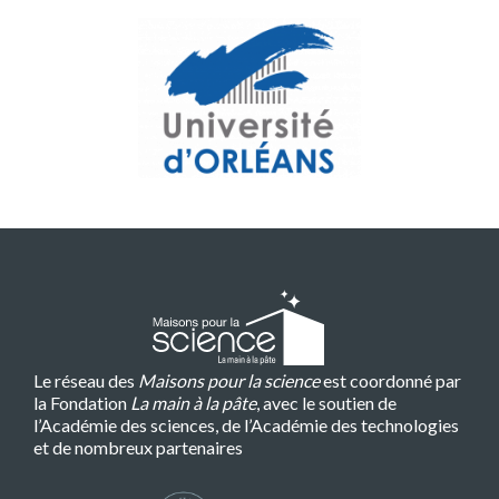
Le réseau des
Maisons pour la science
est coordonné par
la Fondation
La main à la pâte
, avec le soutien de
l’Académie des sciences, de l’Académie des technologies
et de nombreux partenaires