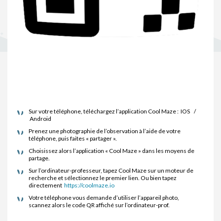
Sur votre téléphone, téléchargez l’application Cool Maze : IOS /
Android
Prenez une photographie de l’observation à l’aide de votre
téléphone, puis faites « partager ».
Choisissez alors l’application « Cool Maze » dans les moyens de
partage.
Sur l’ordinateur-professeur, tapez Cool Maze sur un moteur de
recherche et sélectionnez le premier lien. Ou bien tapez
directement
https://coolmaze.io
Votre téléphone vous demande d’utiliser l’appareil photo,
scannez alors le code QR affiché sur l’ordinateur-prof.