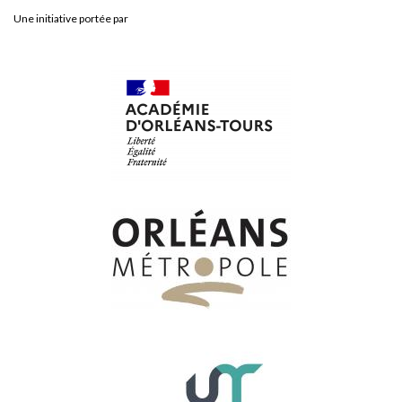
Une initiative portée par