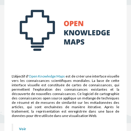
L'objectif d'
Open Knowledge Maps
est de créer une interface visuelle
vers les connaissances scientifiques mondiales. La base de cette
interface visuelle est constituée de cartes de connaissances, qui
permettent l'exploration des connaissances existantes et la
découverte de nouvelles connaissances. Ce logiciel de cartographie
des connaissances open source applique un mélange de techniques
de résumé et de mesures de similarité sur les métadonnées des
articles, qui sont enchaînées de manière itérative. Après le
traitement, la représentation est enregistrée dans une base de
données pour être utilisée dans une visualisation Web.
Voir