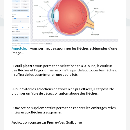
Annotclean
vous permet de supprimer les flèches et légendes d'une
image.....
- L'outil
pipette
vous permet de sélectionner, à la loupe, la couleur
des flèches et l'algorithme reconnaîtra par défaut toutes les flèches.
Il suffira de les supprimer en une seule fois.
- Pour éviter les sélections de zones à ne pas effacer, il est possible
d'utiliser un filtre de détection automatique des flèches.
- Une option supplémentaire permet de repérer les ombrages et les
intégrer aux flèches à supprimer.
Application consue par Pierre-Yves Guillaume