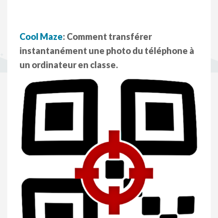
Cool Maze
: Comment transférer
instantanément une photo du téléphone à
un ordinateur en classe.