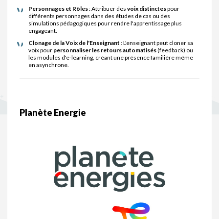
Personnages et Rôles
: Attribuer des
voix distinctes
pour
différents personnages dans des études de cas ou des
simulations pédagogiques pour rendre l'apprentissage plus
engageant.
Clonage de la Voix de l'Enseignant
: L'enseignant peut cloner sa
voix pour
personnaliser les retours automatisés
(feedback) ou
les modules d'e-learning, créant une présence familière même
en asynchrone.
Planète Energie