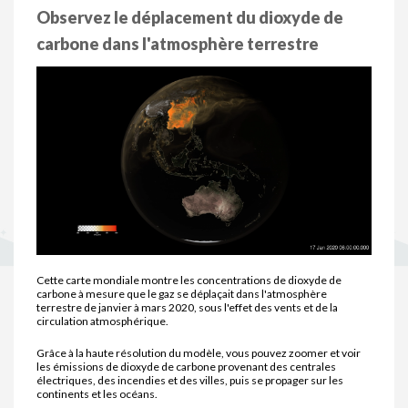
Observez le déplacement du dioxyde de
carbone dans l'atmosphère terrestre
Cette carte mondiale montre les concentrations de dioxyde de
carbone à mesure que le gaz se déplaçait dans l'atmosphère
terrestre de janvier à mars 2020, sous l'effet des vents et de la
circulation atmosphérique.
Grâce à la haute résolution du modèle, vous pouvez zoomer et voir
les émissions de dioxyde de carbone provenant des centrales
électriques, des incendies et des villes, puis se propager sur les
continents et les océans.