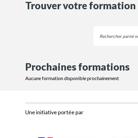
Trouver votre formation
Prochaines formations
Aucune formation disponible prochainement
Une initiative portée par