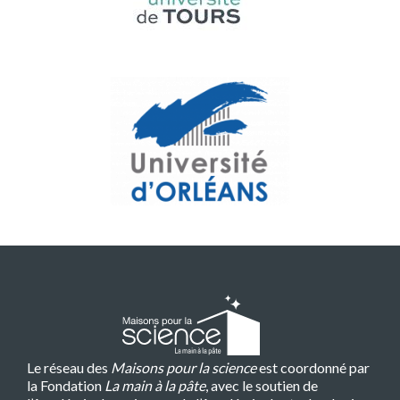
Le réseau des
Maisons pour la science
est coordonné par
la Fondation
La main à la pâte
, avec le soutien de