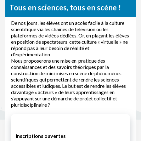
Tous en sciences, tous en scène !
De nos jours, les élèves ont un accès facile à la culture
scientifique via les chaines de télévision ou les
plateformes de vidéos dédiées. Or, en plaçant les élèves
en position de spectateurs, cette culture « virtuelle » ne
répond pas à leur besoin de réalité et
d’expérimentation.
Nous proposerons une mise en pratique des
connaissances et des savoirs théoriques par la
construction de mini mises en scène de phénomènes
scientifiques qui permettent de rendre les sciences
accessibles et ludiques. Le but est de rendre les élèves
davantage « acteurs » de leurs apprentissages en
s’appuyant sur une démarche de projet collectif et
pluridisciplinaire ?
Inscriptions ouvertes