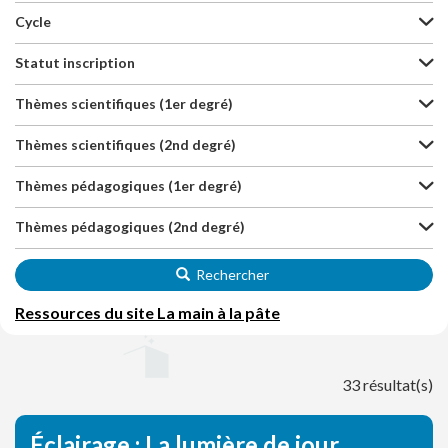
Cycle
Statut inscription
Thèmes scientifiques (1er degré)
Thèmes scientifiques (2nd degré)
Thèmes pédagogiques (1er degré)
Thèmes pédagogiques (2nd degré)
Rechercher
Ressources du site La main à la pâte
33 résultat(s)
Éclairage : La lumière de jour