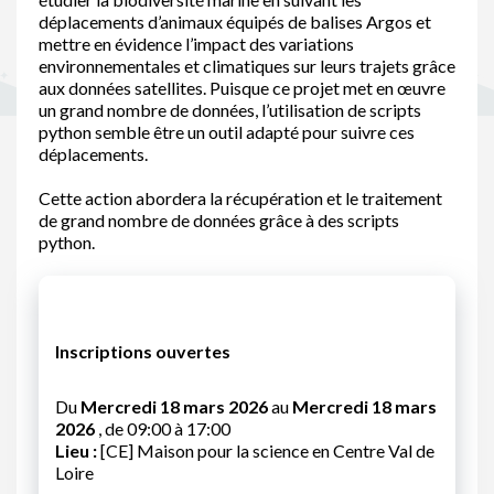
déplacements d’animaux équipés de balises Argos et
mettre en évidence l’impact des variations
environnementales et climatiques sur leurs trajets grâce
aux données satellites. Puisque ce projet met en œuvre
un grand nombre de données, l’utilisation de scripts
python semble être un outil adapté pour suivre ces
déplacements.
Cette action abordera la récupération et le traitement
de grand nombre de données grâce à des scripts
python.
Inscriptions ouvertes
Du
Mercredi 18 mars 2026
au
Mercredi 18 mars
2026
, de 09:00 à 17:00
Lieu :
[CE] Maison pour la science en Centre Val de
Loire