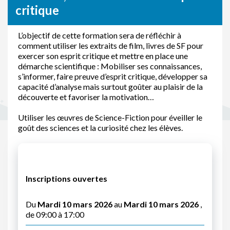
critique
L’objectif de cette formation sera de réfléchir à
comment utiliser les extraits de film, livres de SF pour
exercer son esprit critique et mettre en place une
démarche scientifique : Mobiliser ses connaissances,
s’informer, faire preuve d’esprit critique, développer sa
capacité d’analyse mais surtout goûter au plaisir de la
découverte et favoriser la motivation…
Utiliser les œuvres de Science-Fiction pour éveiller le
goût des sciences et la curiosité chez les élèves.
Inscriptions ouvertes
Du
Mardi 10 mars 2026
au
Mardi 10 mars 2026
,
de 09:00 à 17:00