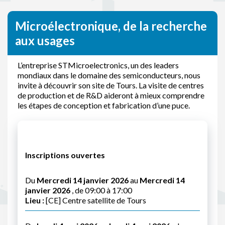
Microélectronique, de la recherche
aux usages
L’entreprise STMicroelectronics, un des leaders
mondiaux dans le domaine des semiconducteurs, nous
invite à découvrir son site de Tours. La visite de centres
de production et de R&D aideront à mieux comprendre
les étapes de conception et fabrication d’une puce.
Inscriptions ouvertes
Du
Mercredi 14 janvier 2026
au
Mercredi 14
janvier 2026
, de 09:00 à 17:00
Lieu :
[CE] Centre satellite de Tours