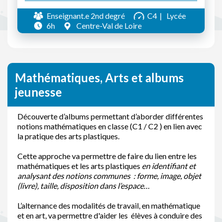
Enseignant.e 2nd degré
C4
Lycée
6h
Centre-Val de Loire
Mathématiques, Arts et albums
jeunesse
Découverte d’albums permettant d’aborder différentes
notions mathématiques en classe (C1 / C2 ) en lien avec
la pratique des arts plastiques.
Cette approche va permettre de faire du lien entre les
mathématiques et les arts plastiques
en identifiant et
analysant des
notions communes : forme, image, objet
(livre), taille, disposition dans l’espace…
L’alternance des modalités de travail, en mathématique
et en art, va permettre d'aider les élèves à conduire des