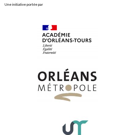
Une initiative portée par