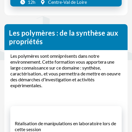
12h
Centre-Val de Loire
Les polymères : de la synthèse aux
propriétés
Les polymères sont omniprésents dans notre
environnement. Cette formation vous apportera une
large connaissance sur ce domaine : synthèse,
caractérisation.. et vous permettra de mettre en oeuvre
des démarches d'investigation et activités
expérimentales.
Réalisation de manipulations en laboratoire lors de
cette session