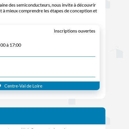
aine des semiconducteurs, nous invite à découvrir
ont à mieux comprendre les étapes de conception et
Inscriptions ouvertes
:00 à 17:00
Centre-Val de Loire