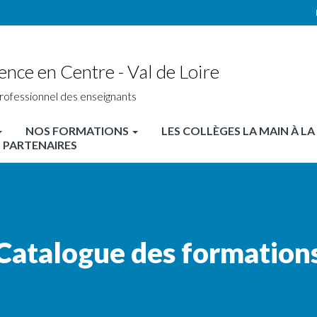
ence en Centre - Val de Loire
rofessionnel des enseignants
NOS FORMATIONS
LES COLLÈGES LA MAIN À LA
 PARTENAIRES
Catalogue des formation