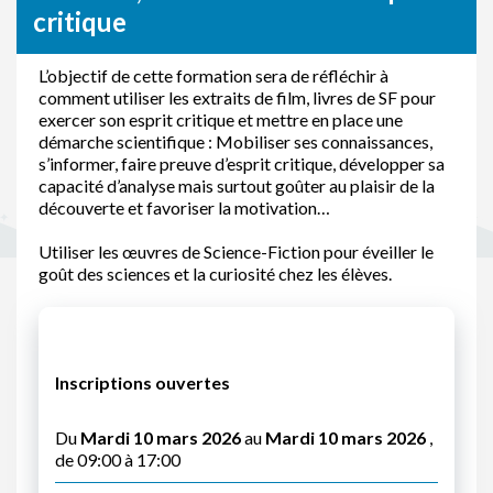
critique
L’objectif de cette formation sera de réfléchir à
comment utiliser les extraits de film, livres de SF pour
exercer son esprit critique et mettre en place une
démarche scientifique : Mobiliser ses connaissances,
s’informer, faire preuve d’esprit critique, développer sa
capacité d’analyse mais surtout goûter au plaisir de la
découverte et favoriser la motivation…
Utiliser les œuvres de Science-Fiction pour éveiller le
goût des sciences et la curiosité chez les élèves.
Inscriptions ouvertes
Du
Mardi 10 mars 2026
au
Mardi 10 mars 2026
,
de 09:00 à 17:00