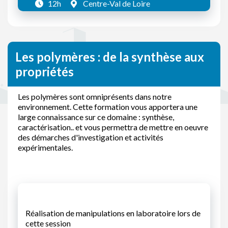
12h
Centre-Val de Loire
Les polymères : de la synthèse aux
propriétés
Les polymères sont omniprésents dans notre
environnement. Cette formation vous apportera une
large connaissance sur ce domaine : synthèse,
caractérisation.. et vous permettra de mettre en oeuvre
des démarches d'investigation et activités
expérimentales.
Réalisation de manipulations en laboratoire lors de
cette session