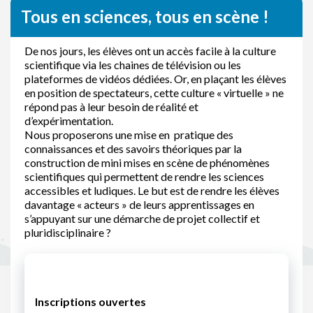
Tous en sciences, tous en scène !
De nos jours, les élèves ont un accès facile à la culture
scientifique via les chaines de télévision ou les
plateformes de vidéos dédiées. Or, en plaçant les élèves
en position de spectateurs, cette culture « virtuelle » ne
répond pas à leur besoin de réalité et
d’expérimentation.
Nous proposerons une mise en pratique des
connaissances et des savoirs théoriques par la
construction de mini mises en scène de phénomènes
scientifiques qui permettent de rendre les sciences
accessibles et ludiques. Le but est de rendre les élèves
davantage « acteurs » de leurs apprentissages en
s’appuyant sur une démarche de projet collectif et
pluridisciplinaire ?
Inscriptions ouvertes