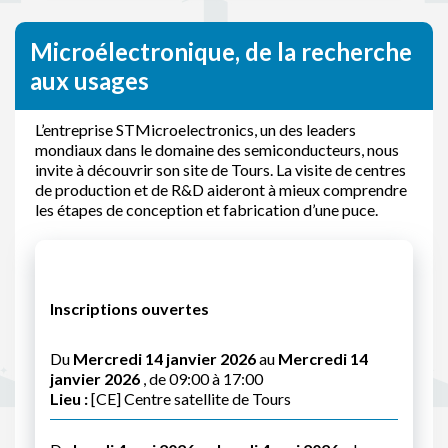
Microélectronique, de la recherche
aux usages
L’entreprise STMicroelectronics, un des leaders
mondiaux dans le domaine des semiconducteurs, nous
invite à découvrir son site de Tours. La visite de centres
de production et de R&D aideront à mieux comprendre
les étapes de conception et fabrication d’une puce.
Inscriptions ouvertes
Du
Mercredi 14 janvier 2026
au
Mercredi 14
janvier 2026
, de 09:00 à 17:00
Lieu :
[CE] Centre satellite de Tours