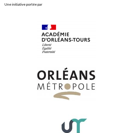
Une initiative portée par