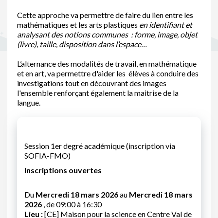
Cette approche va permettre de faire du lien entre les
mathématiques et les arts plastiques
en identifiant et
analysant des
notions communes : forme, image, objet
(livre), taille, disposition dans l’espace…
L’alternance des modalités de travail, en mathématique
et en art, va permettre d'aider les élèves à conduire des
investigations tout en découvrant des images
l'ensemble renforçant également la maitrise de la
langue.
Session 1er degré académique (inscription via
SOFIA-FMO)
Inscriptions ouvertes
Du
Mercredi 18 mars 2026
au
Mercredi 18 mars
2026
, de 09:00 à 16:30
Lieu :
[CE] Maison pour la science en Centre Val de