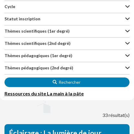
Cycle
Statut inscription
Thèmes scientifiques (1er degré)
Thèmes scientifiques (2nd degré)
Thèmes pédagogiques (1er degré)
Thèmes pédagogiques (2nd degré)
Rechercher
Ressources du site La main à la pâte
33 résultat(s)
Éclairage : La lumière de jour