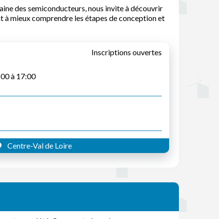
aine des semiconducteurs, nous invite à découvrir
ont à mieux comprendre les étapes de conception et
Inscriptions ouvertes
:00 à 17:00
Centre-Val de Loire