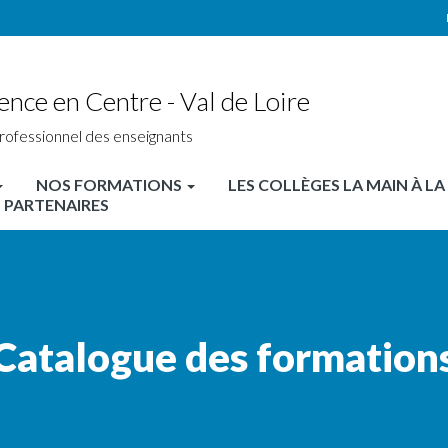
ence en Centre - Val de Loire
rofessionnel des enseignants
NOS FORMATIONS
LES COLLÈGES LA MAIN À LA
 PARTENAIRES
Catalogue des formation