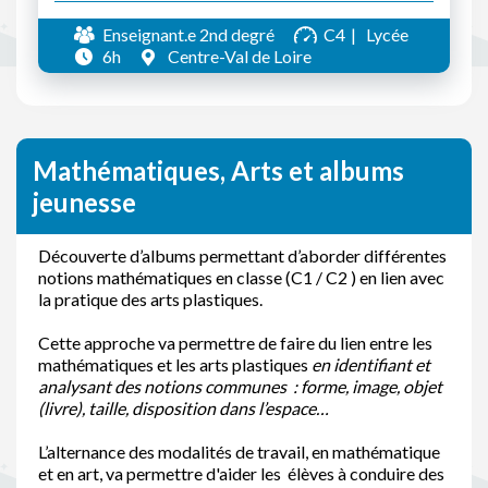
Enseignant.e 2nd degré
C4
Lycée
6h
Centre-Val de Loire
Mathématiques, Arts et albums
jeunesse
Découverte d’albums permettant d’aborder différentes
notions mathématiques en classe (C1 / C2 ) en lien avec
la pratique des arts plastiques.
Cette approche va permettre de faire du lien entre les
mathématiques et les arts plastiques
en identifiant et
analysant des
notions communes : forme, image, objet
(livre), taille, disposition dans l’espace…
L’alternance des modalités de travail, en mathématique
et en art, va permettre d'aider les élèves à conduire des