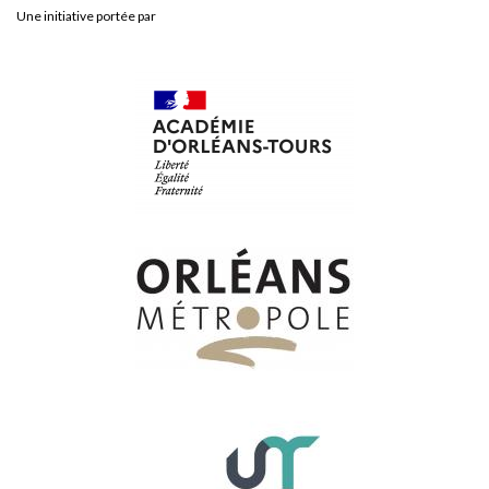
Une initiative portée par