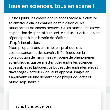
Tous en sciences, tous en scène !
De nos jours, les élèves ont un accès facile à la culture
scientifique via les chaines de télévision ou les
plateformes de vidéos dédiées. Or, en plaçant les élèves
en position de spectateurs, cette culture « virtuelle » ne
répond pas à leur besoin de réalité et
d’expérimentation.
Nous proposerons une mise en pratique des
connaissances et des savoirs théoriques par la
construction de mini mises en scène de phénomènes
scientifiques qui permettent de rendre les sciences
accessibles et ludiques. Le but est de rendre les élèves
davantage « acteurs » de leurs apprentissages en
s’appuyant sur une démarche de projet collectif et
pluridisciplinaire ?
Inscriptions ouvertes