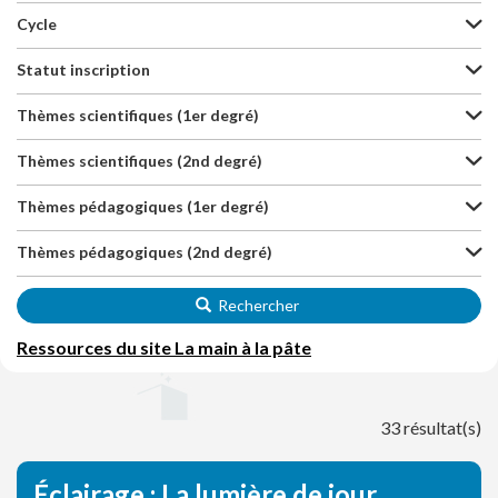
Cycle
Statut inscription
Thèmes scientifiques (1er degré)
Thèmes scientifiques (2nd degré)
Thèmes pédagogiques (1er degré)
Thèmes pédagogiques (2nd degré)
Rechercher
Ressources du site La main à la pâte
33 résultat(s)
Éclairage : La lumière de jour