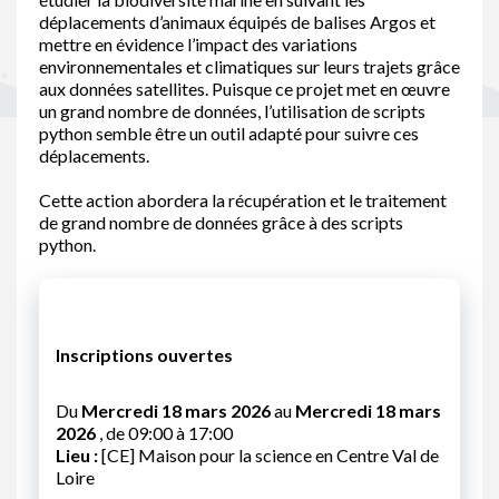
déplacements d’animaux équipés de balises Argos et
mettre en évidence l’impact des variations
environnementales et climatiques sur leurs trajets grâce
aux données satellites. Puisque ce projet met en œuvre
un grand nombre de données, l’utilisation de scripts
python semble être un outil adapté pour suivre ces
déplacements.
Cette action abordera la récupération et le traitement
de grand nombre de données grâce à des scripts
python.
Inscriptions ouvertes
Du
Mercredi 18 mars 2026
au
Mercredi 18 mars
2026
, de 09:00 à 17:00
Lieu :
[CE] Maison pour la science en Centre Val de
Loire