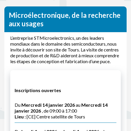
Microélectronique, de la recherche
aux usages
L’entreprise STMicroelectronics, un des leaders
mondiaux dans le domaine des semiconducteurs, nous
invite à découvrir son site de Tours. La visite de centres
de production et de R&D aideront à mieux comprendre
les étapes de conception et fabrication d’une puce.
Inscriptions ouvertes
Du
Mercredi 14 janvier 2026
au
Mercredi 14
janvier 2026
, de 09:00 à 17:00
Lieu :
[CE] Centre satellite de Tours