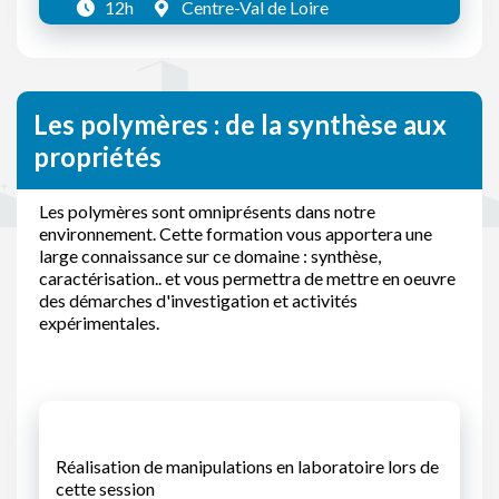
12h
Centre-Val de Loire
Les polymères : de la synthèse aux
propriétés
Les polymères sont omniprésents dans notre
environnement. Cette formation vous apportera une
large connaissance sur ce domaine : synthèse,
caractérisation.. et vous permettra de mettre en oeuvre
des démarches d'investigation et activités
expérimentales.
Réalisation de manipulations en laboratoire lors de
cette session