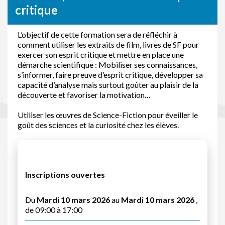
critique
L’objectif de cette formation sera de réfléchir à
comment utiliser les extraits de film, livres de SF pour
exercer son esprit critique et mettre en place une
démarche scientifique : Mobiliser ses connaissances,
s’informer, faire preuve d’esprit critique, développer sa
capacité d’analyse mais surtout goûter au plaisir de la
découverte et favoriser la motivation…
Utiliser les œuvres de Science-Fiction pour éveiller le
goût des sciences et la curiosité chez les élèves.
Inscriptions ouvertes
Du
Mardi 10 mars 2026
au
Mardi 10 mars 2026
,
de 09:00 à 17:00