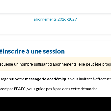
abonnements 2026-2027
réinscrire à une session
recueille un nombre suffisant d'abonnements, elle peut être pr
ssage sur votre
messagerie académique
vous invitant à effectuer
oposé par l'EAFC, vous guide pas à pas dans cette démarche.