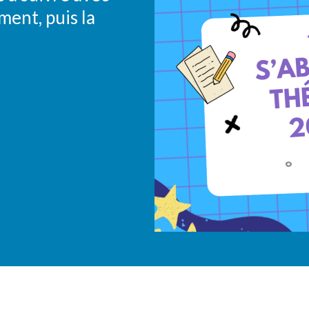
ent, puis la