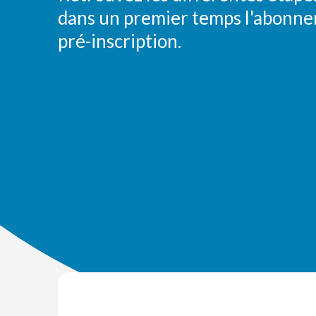
dans un premier temps l'abonnem
pré-inscription.