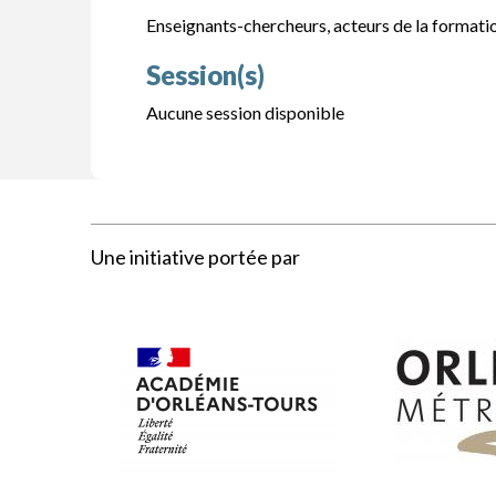
Enseignants-chercheurs, acteurs de la formati
Session(s)
Aucune session disponible
Une initiative portée par