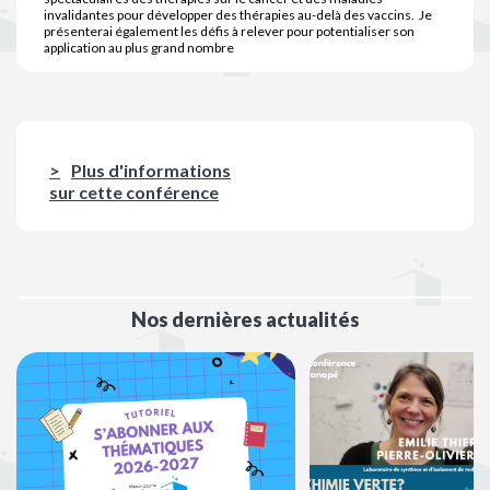
invalidantes pour développer des thérapies au-delà des vaccins. Je
présenterai également les défis à relever pour potentialiser son
application au plus grand nombre
Plus d'informations
sur cette conférence
Nos dernières actualités