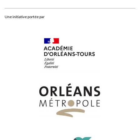
Une initiative portée par