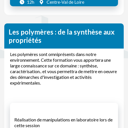
12h
Centre-Val de Loire
Les polymères : de la synthèse aux
propriétés
Les polymères sont omniprésents dans notre
environnement. Cette formation vous apportera une
large connaissance sur ce domaine : synthèse,
caractérisation.. et vous permettra de mettre en oeuvre
des démarches d'investigation et activités
expérimentales.
Réalisation de manipulations en laboratoire lors de
cette session