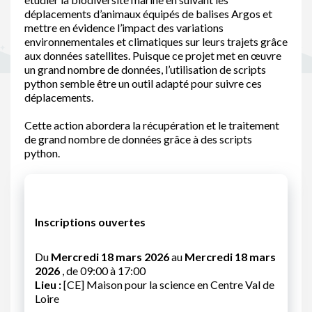
déplacements d’animaux équipés de balises Argos et
mettre en évidence l’impact des variations
environnementales et climatiques sur leurs trajets grâce
aux données satellites. Puisque ce projet met en œuvre
un grand nombre de données, l’utilisation de scripts
python semble être un outil adapté pour suivre ces
déplacements.
Cette action abordera la récupération et le traitement
de grand nombre de données grâce à des scripts
python.
Inscriptions ouvertes
Du
Mercredi 18 mars 2026
au
Mercredi 18 mars
2026
, de 09:00 à 17:00
Lieu :
[CE] Maison pour la science en Centre Val de
Loire