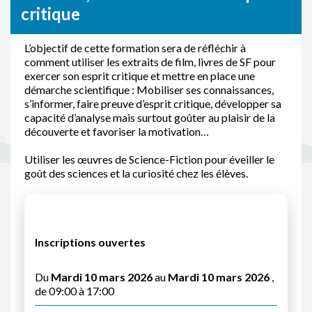
critique
L’objectif de cette formation sera de réfléchir à
comment utiliser les extraits de film, livres de SF pour
exercer son esprit critique et mettre en place une
démarche scientifique : Mobiliser ses connaissances,
s’informer, faire preuve d’esprit critique, développer sa
capacité d’analyse mais surtout goûter au plaisir de la
découverte et favoriser la motivation…
Utiliser les œuvres de Science-Fiction pour éveiller le
goût des sciences et la curiosité chez les élèves.
Inscriptions ouvertes
Du
Mardi 10 mars 2026
au
Mardi 10 mars 2026
,
de 09:00 à 17:00