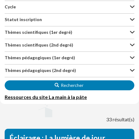
Cycle
Statut inscription
Thèmes scientifiques (1er degré)
Thèmes scientifiques (2nd degré)
Thèmes pédagogiques (1er degré)
Thèmes pédagogiques (2nd degré)
Rechercher
Ressources du site La main à la pâte
33 résultat(s)
Éclairage : La lumière de jour