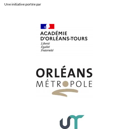
Une initiative portée par