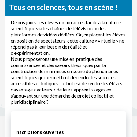
Tous en sciences, tous en scène !
De nos jours, les élèves ont un accès facile à la culture
scientifique via les chaines de télévision ou les
plateformes de vidéos dédiées. Or, en plaçant les élèves
en position de spectateurs, cette culture « virtuelle » ne
répond pas à leur besoin de réalité et
d’expérimentation.
Nous proposerons une mise en pratique des
connaissances et des savoirs théoriques par la
construction de mini mises en scène de phénomènes
scientifiques qui permettent de rendre les sciences
accessibles et ludiques. Le but est de rendre les élèves
davantage « acteurs » de leurs apprentissages en
s’appuyant sur une démarche de projet collectif et
pluridisciplinaire ?
Inscriptions ouvertes