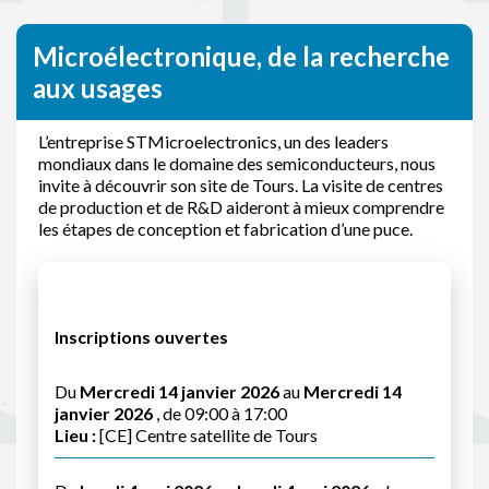
Microélectronique, de la recherche
aux usages
L’entreprise STMicroelectronics, un des leaders
mondiaux dans le domaine des semiconducteurs, nous
invite à découvrir son site de Tours. La visite de centres
de production et de R&D aideront à mieux comprendre
les étapes de conception et fabrication d’une puce.
Inscriptions ouvertes
Du
Mercredi 14 janvier 2026
au
Mercredi 14
janvier 2026
, de 09:00 à 17:00
Lieu :
[CE] Centre satellite de Tours