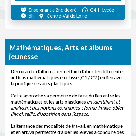
Enseignant.e 2nd degré
C4
Lycée
6h
Centre-Val de Loire
Mathématiques, Arts et albums
jeunesse
Découverte d’albums permettant d’aborder différentes
notions mathématiques en classe (C1 / C2 ) en lien avec
la pratique des arts plastiques.
Cette approche va permettre de faire du lien entre les
mathématiques et les arts plastiques
en identifiant et
analysant des
notions communes : forme, image, objet
(livre), taille, disposition dans l’espace…
L’alternance des modalités de travail, en mathématique
et en art, va permettre d'aider les élèves à conduire des