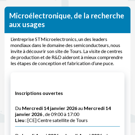
Microélectronique, de la recherche
aux usages
L’entreprise STMicroelectronics, un des leaders
mondiaux dans le domaine des semiconducteurs, nous
invite à découvrir son site de Tours. La visite de centres
de production et de R&D aideront à mieux comprendre
les étapes de conception et fabrication d’une puce.
Inscriptions ouvertes
Du
Mercredi 14 janvier 2026
au
Mercredi 14
janvier 2026
, de 09:00 à 17:00
Lieu :
[CE] Centre satellite de Tours