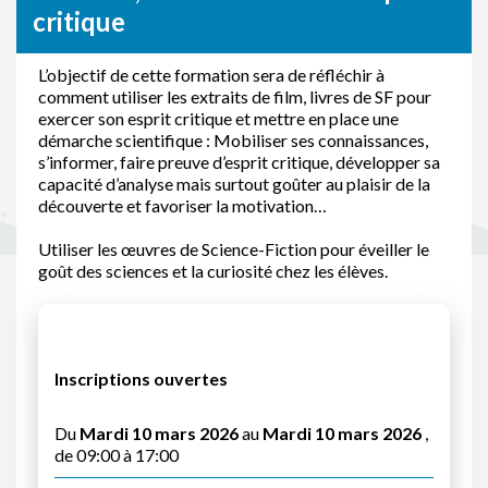
critique
L’objectif de cette formation sera de réfléchir à
comment utiliser les extraits de film, livres de SF pour
exercer son esprit critique et mettre en place une
démarche scientifique : Mobiliser ses connaissances,
s’informer, faire preuve d’esprit critique, développer sa
capacité d’analyse mais surtout goûter au plaisir de la
découverte et favoriser la motivation…
Utiliser les œuvres de Science-Fiction pour éveiller le
goût des sciences et la curiosité chez les élèves.
Inscriptions ouvertes
Du
Mardi 10 mars 2026
au
Mardi 10 mars 2026
,
de 09:00 à 17:00