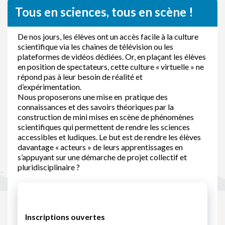
Tous en sciences, tous en scène !
De nos jours, les élèves ont un accès facile à la culture
scientifique via les chaines de télévision ou les
plateformes de vidéos dédiées. Or, en plaçant les élèves
en position de spectateurs, cette culture « virtuelle » ne
répond pas à leur besoin de réalité et
d’expérimentation.
Nous proposerons une mise en pratique des
connaissances et des savoirs théoriques par la
construction de mini mises en scène de phénomènes
scientifiques qui permettent de rendre les sciences
accessibles et ludiques. Le but est de rendre les élèves
davantage « acteurs » de leurs apprentissages en
s’appuyant sur une démarche de projet collectif et
pluridisciplinaire ?
Inscriptions ouvertes