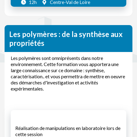
12h
Centre-Val de Loire
Les polymères : de la synthèse aux
propriétés
Les polymères sont omniprésents dans notre
environnement. Cette formation vous apportera une
large connaissance sur ce domaine : synthèse,
caractérisation.. et vous permettra de mettre en oeuvre
des démarches d'investigation et activités
expérimentales.
Réalisation de manipulations en laboratoire lors de
cette session