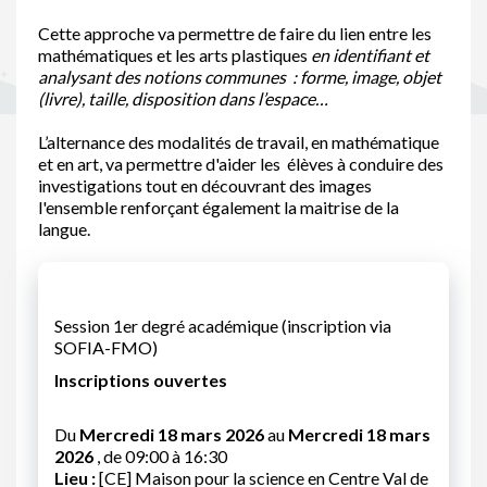
Cette approche va permettre de faire du lien entre les
mathématiques et les arts plastiques
en identifiant et
analysant des
notions communes : forme, image, objet
(livre), taille, disposition dans l’espace…
L’alternance des modalités de travail, en mathématique
et en art, va permettre d'aider les élèves à conduire des
investigations tout en découvrant des images
l'ensemble renforçant également la maitrise de la
langue.
Session 1er degré académique (inscription via
SOFIA-FMO)
Inscriptions ouvertes
Du
Mercredi 18 mars 2026
au
Mercredi 18 mars
2026
, de 09:00 à 16:30
Lieu :
[CE] Maison pour la science en Centre Val de