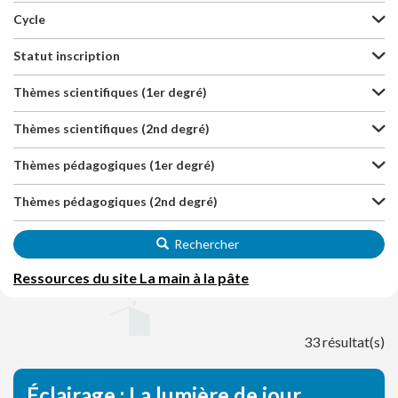
Cycle
Statut inscription
Thèmes scientifiques (1er degré)
Thèmes scientifiques (2nd degré)
Thèmes pédagogiques (1er degré)
Thèmes pédagogiques (2nd degré)
Rechercher
Ressources du site La main à la pâte
33 résultat(s)
Éclairage : La lumière de jour