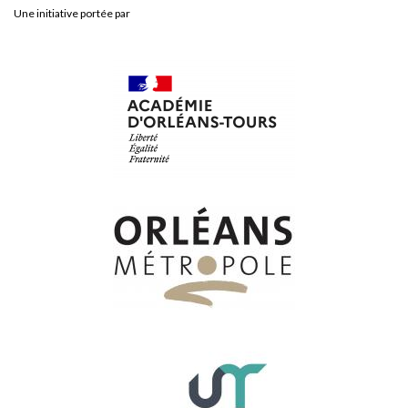
Une initiative portée par